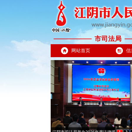
市司法局
网站首页
信