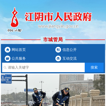
市城管局
网站首页
信息公开
公共服务
互动交流