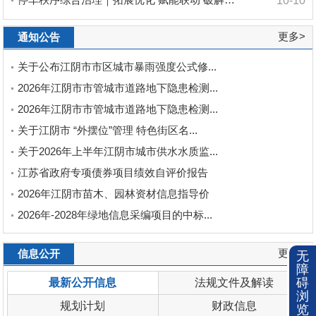
10-10
更多>
通知公告
关于公布江阴市市区城市暴雨强度公式修...
2026年江阴市市管城市道路地下隐患检测...
2026年江阴市市管城市道路地下隐患检测...
关于江阴市 “外摆位”管理 特色街区名...
关于2026年上半年江阴市城市供水水质监...
江苏省政府专项债券项目绩效自评价报告
2026年江阴市苗木、园林资材信息指导价
2026年-2028年绿地信息采编项目的中标...
更多>
信息公开
无
障
碍
最新公开信息
法规文件及解读
浏
规划计划
财政信息
览