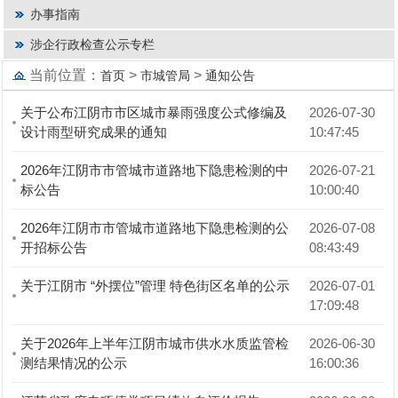
办事指南
涉企行政检查公示专栏
当前位置：
>
>
首页
市城管局
通知公告
关于公布江阴市市区城市暴雨强度公式修编及
2026-07-30 
设计雨型研究成果的通知
10:47:45
2026年江阴市市管城市道路地下隐患检测的中
2026-07-21 
标公告
10:00:40
2026年江阴市市管城市道路地下隐患检测的公
2026-07-08 
开招标公告
08:43:49
关于江阴市 “外摆位”管理 特色街区名单的公示
2026-07-01 
17:09:48
关于2026年上半年江阴市城市供水水质监管检
2026-06-30 
测结果情况的公示
16:00:36