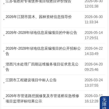
江苏省政府专项债券项目绩效自评价报告
2026-06-30 
12:01:38
2026年江阴市苗木、园林资材信息指导价
2026-06-30 
11:33:34
2026年-2028年绿地信息采编项目的中标公告
2026-05-14 
17:29:51
2026年-2028年绿地信息采编项目的公开招标公
2026-04-22 
告
14:33:49
澄西污水处理厂四期运维服务项目征求意见公
2026-04-20 
告
09:25:46
江阴市工程建设项目中标人公告
2026-03-24 
13:37:55
2026年市管道路挖掘修复及市管道桥应急维修
2026-03-18 
无
项目监理评标结果公示
16:12:28
障