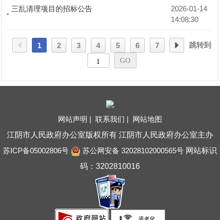
三乱清理项目的招标公告
2026-01-14 
14:08:30
跳转到
1
2
3
4
5
6
7
网站声明 |
联系我们 |
网站地图
江阴市人民政府办公室版权所有 江阴市人民政府办公室主办
苏ICP备05002806号
苏公网安备 32028102000565号
网站标识
码：3202810016