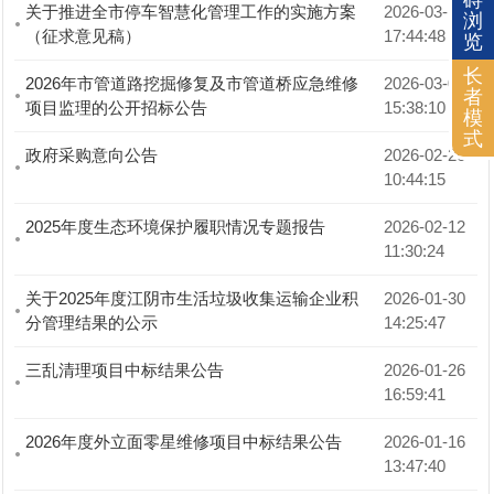
碍
关于推进全市停车智慧化管理工作的实施方案
2026-03-10 
浏
（征求意见稿）
17:44:48
览
长
2026年市管道路挖掘修复及市管道桥应急维修
2026-03-06 
者
项目监理的公开招标公告
15:38:10
模
式
政府采购意向公告
2026-02-26 
10:44:15
2025年度生态环境保护履职情况专题报告
2026-02-12 
11:30:24
关于2025年度江阴市生活垃圾收集运输企业积
2026-01-30 
分管理结果的公示
14:25:47
三乱清理项目中标结果公告
2026-01-26 
16:59:41
2026年度外立面零星维修项目中标结果公告
2026-01-16 
13:47:40