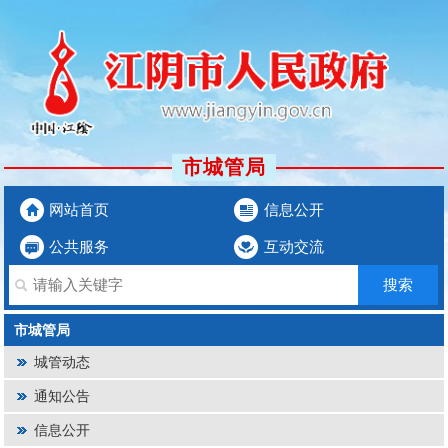
市城管局
网站首页
信息公开
公共服务
互动交流
市城管局
城管动态
通知公告
信息公开