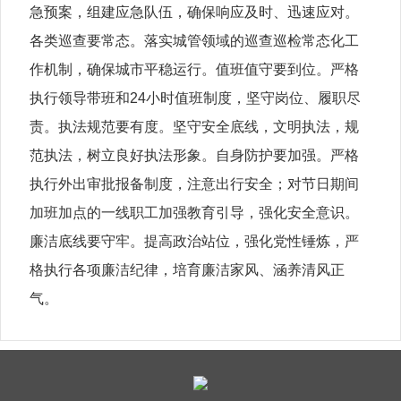
急预案，组建应急队伍，确保响应及时、迅速应对。
各类巡查要常态。落实城管领域的巡查巡检常态化工
作机制，确保城市平稳运行。值班值守要到位。严格
执行领导带班和24小时值班制度，坚守岗位、履职尽
责。执法规范要有度。坚守安全底线，文明执法，规
范执法，树立良好执法形象。自身防护要加强。严格
执行外出审批报备制度，注意出行安全；对节日期间
加班加点的一线职工加强教育引导，强化安全意识。
廉洁底线要守牢。提高政治站位，强化党性锤炼，严
格执行各项廉洁纪律，培育廉洁家风、涵养清风正
气。