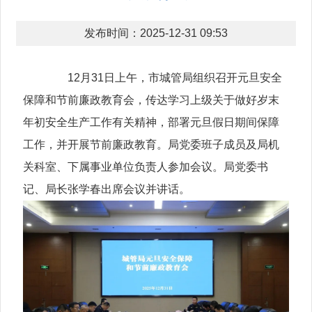
发布时间：2025-12-31 09:53
12月31日上午，市城管局组织召开元旦安全
保障和节前廉政教育会，传达学习上级关于做好岁末
年初安全生产工作有关精神，部署元旦假日期间保障
工作，并开展节前廉政教育。局党委班子成员及局机
关科室、下属事业单位负责人参加会议。局党委书
记、局长张学春出席会议并讲话。