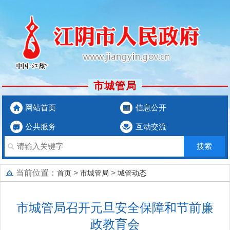
市城管局
网站首页
信息公开
公共服务
互动交流
当前位置：
>
>
首页
市城管局
城管动态
市城管局召开元旦安全保障和节前廉
政教育会