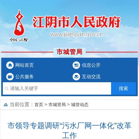
市城管局
网站首页
信息公开
公共服务
互动交流
当前位置：
>
>
首页
市城管局
城管动态
市领导专题调研“污水厂网一体化”改革
工作