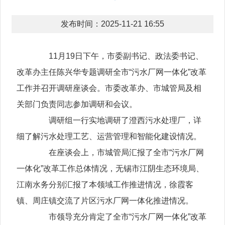
发布时间：2025-11-21 16:55
11月19日下午，市委副书记、政法委书记、
改革办主任陈兴华专题调研全市“污水厂网一体化”改革
工作并召开调研座谈会。市委改革办、市城管局及相
关部门负责同志参加调研和会议。
调研组一行实地调研了澄西污水处理厂，详
细了解污水处理工艺、运营管理和智能化建设情况。
在座谈会上，市城管局汇报了全市“污水厂网
一体化”改革工作总体情况，无锡市江阴生态环境局、
江南水务分别汇报了本领域工作推进情况，徐霞客
镇、周庄镇交流了片区污水厂网一体化推进情况。
市领导充分肯定了全市“污水厂网一体化”改革