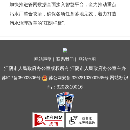
加快推进管网数据全面接入智慧平台，全力推动重点
污水厂整合攻坚，确保各项任务落地见效，着力打造
污水治理改革的“江阴样板”。
网站声明 |
联系我们 |
网站地图
江阴市人民政府办公室版权所有 江阴市人民政府办公室主办
苏ICP备05002806号
苏公网安备 32028102000565号
网站标识
码：3202810016