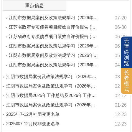
重点信息
江阴市数据局案例及政策法规学习（2026年第七期）
07-20
江苏省政府专项债券项目绩效自评价报告 (江阴市城市生命
06-30
江苏省政府专项债券项目绩效自评价报告 (江阴市智慧医疗
06-30
无
江阴市数据局案例及政策法规学习（2026年第六期）
06-22
障
碍
江阴市数据局案例及政策法规学习（2026年第五期）
05-12
浏
览
江阴市数据局案例及政策法规学习（2026年第四期）
04-27
长
江阴市数据局案例及政策法规学习 （2026年第三期）
03-26
者
模
江阴市数据局案例及政策法规学习（2026年第二期）
02-27
式
江阴市数据局2025年工作总结及2026年工作打算
02-12
江阴市数据局案例及政策法规学习（2026年第一期）
01-26
2025年7-12月社团变更名单
12-23
2025年7-12月民非变更名单
12-23