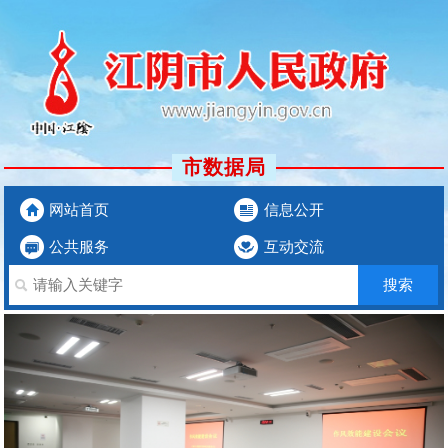
市数据局
网站首页
信息公开
公共服务
互动交流