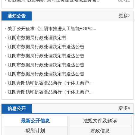
06-18
更多>
通知公告
关于公开征求《江阴市推进人工智能+OPC...
江阴市数据局行政处理决定书
江阴市数据局行政处理决定书送达公告
江阴市数据局行政处理决定书送达公告
江阴市数据局行政处理决定书送达公告
江阴市数据局行政处理决定书送达公告
江阴青阳镇印帆容食品商行（个体工商户...
江阴青阳镇印帆容食品商行（个体工商户...
更多>
信息公开
最新公开信息
法规文件及解读
规划计划
财政信息