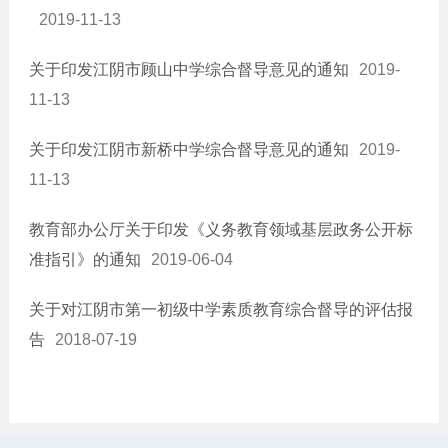
2019-11-13
关于印发江阴市顾山中学综合督导意见的通知
2019-
11-13
关于印发江阴市新桥中学综合督导意见的通知
2019-
11-13
教育部办公厅关于印发《义务教育领域基层政务公开标
准指引》的通知
2019-06-04
关于对江阴市第一初级中学素质教育综合督导的评估报
告
2018-07-19