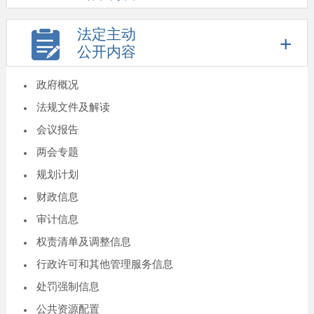
法定主动
公开内容
政府概况
法规文件及解读
会议报告
两会专题
规划计划
财政信息
审计信息
权责清单及调整信息
行政许可和其他管理服务信息
处罚强制信息
公共资源配置