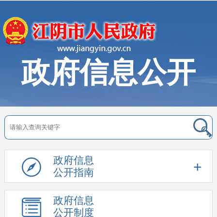
政府信息公开
政府信息
公开指南
政府信息
公开制度