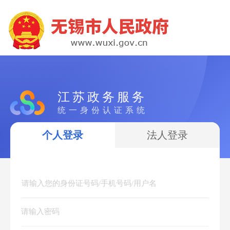
江苏政务服务
统一身份认证系统
个人登录
法人登录