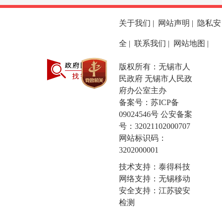
关于我们
|
网站声明
|
隐私安
全
|
联系我们
|
网站地图
|
版权所有：无锡市人
民政府 无锡市人民政
府办公室主办
备案号：
苏ICP备
09024546号
公安备案
号：32021102000707
网站标识码：
3202000001
技术支持：泰得科技
网络支持：无锡移动
安全支持：江苏骏安
检测