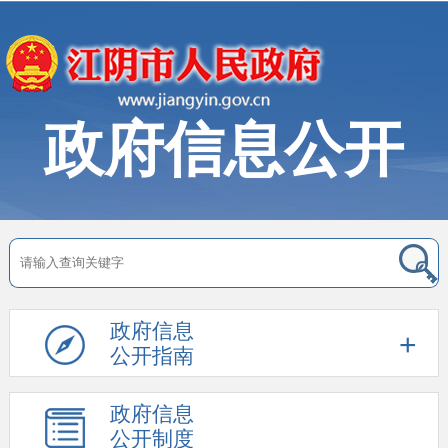
政府信息公开
政府信息
公开指南
政府信息
公开制度