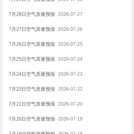
公共文化体育
7月28日空气质量预报
2026-07-27
新闻发布会
降低要素成本信息
7月27日空气质量预报
2026-07-26
税收优惠
7月26日空气质量预报
2026-07-25
安全生产
基层政务信息
7月25日空气质量预报
2026-07-24
农业供给侧改革
7月24日空气质量预报
2026-07-23
涉农补贴
应急管理
7月23日空气质量预报
2026-07-22
国有企业
7月21日空气质量预报
2026-07-20
7月20日空气质量预报
2026-07-19
7月19日空气质量预报
2026-07-18