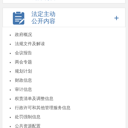
法定主动
公开内容
政府概况
法规文件及解读
会议报告
两会专题
规划计划
财政信息
审计信息
权责清单及调整信息
行政许可和其他管理服务信息
处罚强制信息
公共资源配置