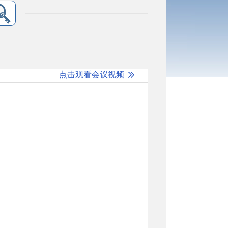
点击观看会议视频