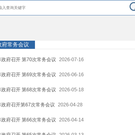
政府常务会议
市政府召开 第70次常务会议
2026-07-16
市政府召开 第69次常务会议
2026-06-16
市政府召开 第68次常务会议
2026-05-18
市政府召开第67次常务会议
2026-04-28
市政府召开 第66次常务会议
2026-04-14
市政府召开 第65次常务会议
2026-03-13