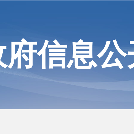
政府信息公