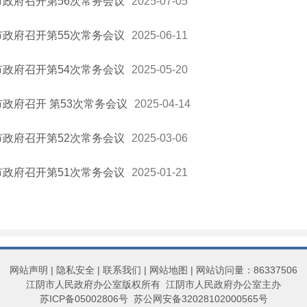
市政府召开第56次常务会议
2025-07-05
市政府召开第55次常务会议
2025-06-11
市政府召开第54次常务会议
2025-05-20
市政府召开 第53次常务会议
2025-04-14
市政府召开第52次常务会议
2025-03-06
市政府召开第51次常务会议
2025-01-21
网站声明
|
隐私安全
|
联系我们
|
网站地图
| 网站访问量：86337506
江阴市人民政府办公室版权所有 江阴市人民政府办公室主办
苏ICP备05002806号
苏公网安备32028102000565号