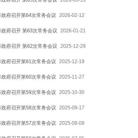
市政府召开第64次常务会议
2026-02-12
市政府召开 第63次常务会议
2026-01-21
市政府召开 第62次常务会议
2025-12-29
市政府召开第61次常务会议
2025-12-19
市政府召开第60次常务会议
2025-11-27
市政府召开第59次常务会议
2025-10-30
市政府召开第58次常务会议
2025-09-17
市政府召开第57次常务会议
2025-08-09