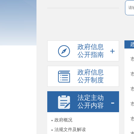
政府信息
公开指南
政府信息
公开制度
法定主动
公开内容
政府概况
法规文件及解读