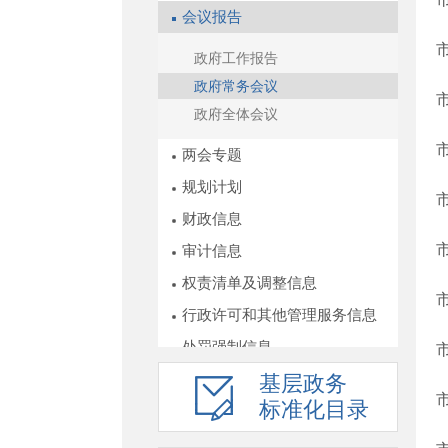
会议报告
政府工作报告
政府常务会议
政府全体会议
两会专题
规划计划
财政信息
审计信息
权责清单及调整信息
行政许可和其他管理服务信息
处罚强制信息
公共资源配置
基层政务
标准化目录
重点工作
统计数据及解读