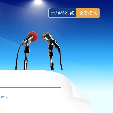
无障碍浏览
长者模式
发布会