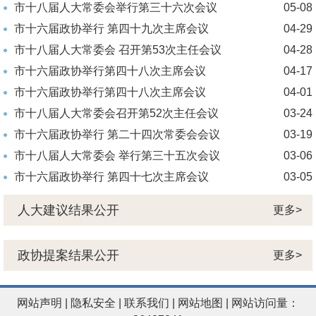
市十八届人大常委会举行第三十六次会议
05-08
市十六届政协举行 第四十九次主席会议
04-29
市十八届人大常委会 召开第53次主任会议
04-28
市十六届政协举行第四十八次主席会议
04-17
市十六届政协举行第四十八次主席会议
04-01
市十八届人大常委会召开第52次主任会议
03-24
市十六届政协举行 第二十四次常委会会议
03-19
市十八届人大常委会 举行第三十五次会议
03-06
市十六届政协举行 第四十七次主席会议
03-05
人大建议结果公开
更多>
政协提案结果公开
更多>
网站声明
|
隐私安全
|
联系我们
|
网站地图
| 网站访问量：