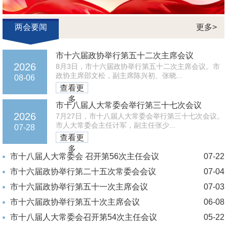
两会要闻
更多>
市十六届政协举行第五十二次主席会议
2026
8月3日，市十六届政协举行第五十二次主席会议。市
政协主席邵文松，副主席陈兴初、张晓...
08-06
查看更
多
市十八届人大常委会举行第三十七次会议
2026
7月27日，市十八届人大常委会举行第三十七次会议。
市人大常委会主任计军，副主任张少...
07-28
查看更
多
市十八届人大常委会 召开第56次主任会议
07-22
市十六届政协举行第二十五次常委会会议
07-04
市十六届政协举行第五十一次主席会议
07-03
市十六届政协举行第五十次主席会议
06-08
市十八届人大常委会召开第54次主任会议
05-22