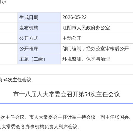
目录
生成日期
2026-05-22
发布机构
江阴市人民政府办公室
公开方式
主动公开
公开程序
部门编制，经办公室审核后公开
主题（二级）
环境监测、保护与治理
54次主任会议
市十八届人大常委会召开第54次主任会议
54次主任会议。市人大常委会主任计军主持会议，副主任张国兴
人大常委会各办事机构负责人列席会议。