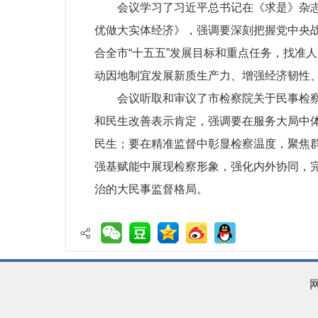
会议学习了习近平总书记在《求是》杂
优做大实体经济》，强调要深刻把握党中央
合全市“十五五”发展目标和重点任务，找准
动因地制宜发展新质生产力、增强经济韧性
会议听取和审议了市检察院关于民事检
和民生改善表示肯定，强调要在服务大局中
民生；要在精准监督中彰显检察温度，聚焦
强基赋能中展现检察形象，强化内外协同，
治的大民事监督格局。