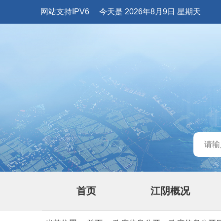
网站支持IPV6
今天是 2026年8月9日 星期天
首页
江阴概况