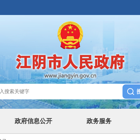
政府信息公开
政务服务