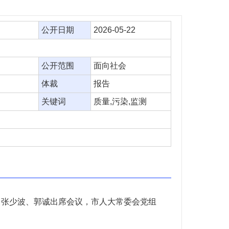
公开日期
2026-05-22
公开范围
面向社会
体裁
报告
关键词
质量,污染,监测
、张少波、郭诚出席会议，市人大常委会党组