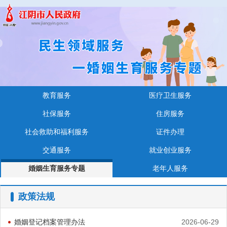
教育服务
医疗卫生服务
社保服务
住房服务
社会救助和福利服务
证件办理
交通服务
就业创业服务
婚姻生育服务专题
老年人服务
政策法规
婚姻登记档案管理办法
2026-06-29