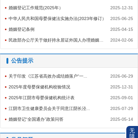
婚姻登记工作规范(2025年）
2025-12-31
中华人民共和国母婴保健法实施办法(2023年修订）
2025-06-25
婚姻登记条例
2025-04-15
民政部办公厅关于做好持永居证外国人办理婚姻登记有关事项的通知
2024-02-06
公告提示
关于印发《江苏省高效办成结婚落户“一...
2026-06-29
2025年度母婴保健机构校验情况
2025-12-31
2025年江阴市母婴保健机构统计表
2025-09-01
江阴市卫生健康委员会关于同意江阴长泾...
2025-07-29
婚姻登记“全国通办”政策问答
2025-05-14
无
障