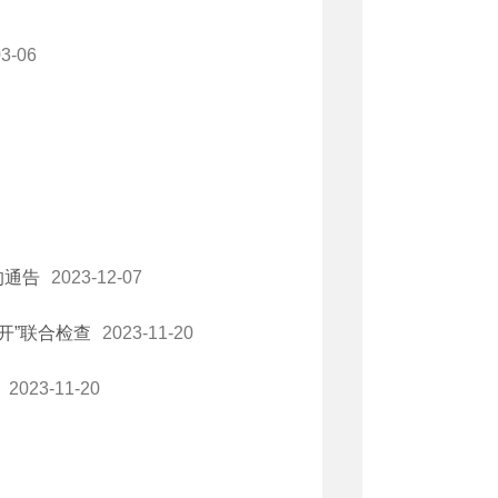
03-06
的通告
2023-12-07
开”联合检查
2023-11-20
2023-11-20