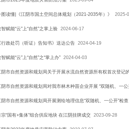
一图读懂|《江阴市国土空间总体规划（2021-2035年）》
2025-
数智赋能“云”上“自然”之掌上验
2024-06-17
《行政处罚（听证）告知书》送达公告
2024-04-19
数智赋能“云”上“自然”之“掌上办”
2024-04-03
江阴市自然资源和规划局关于开展水流自然资源所有权首次登记
江阴市自然资源和规划局对我市林木种苗企业开展 “双随机、一公
江阴市自然资源和规划局开展测绘地理信息“双随机、一公开”检查
首宗“国有+集体”组合供应地块 在江阴挂牌成交
2023-09-28