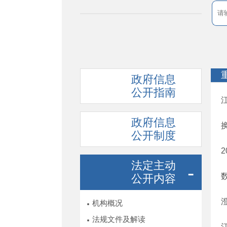
政府信息
公开指南
政府信息
公开制度
法定主动
公开内容
机构概况
法规文件及解读