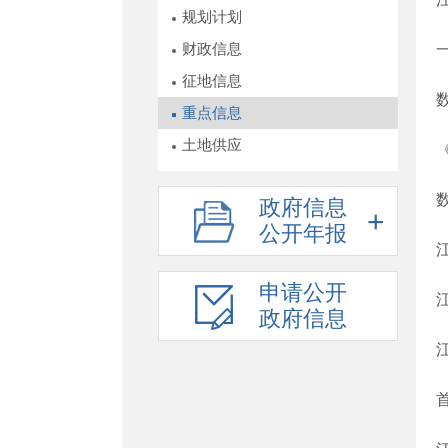
规划计划
财政信息
征地信息
重点信息
土地供应
政府信息
公开年报
申请公开
政府信息