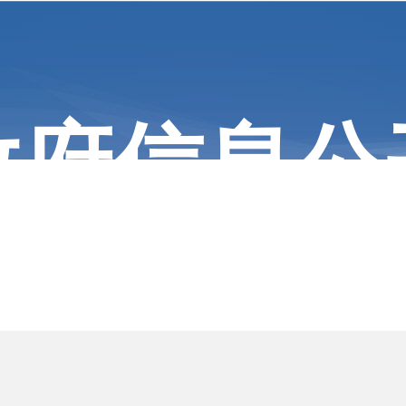
政府信息公