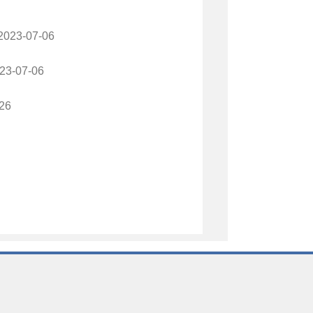
2023-07-06
23-07-06
26