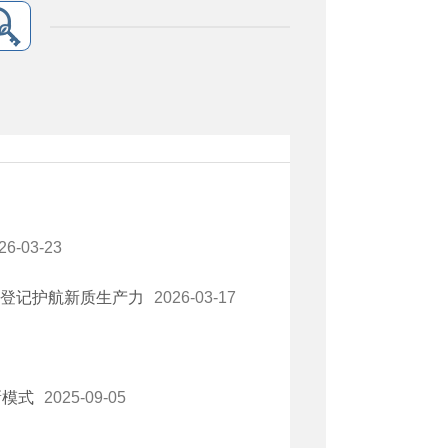
26-03-23
告登记护航新质生产力
2026-03-17
新模式
2025-09-05