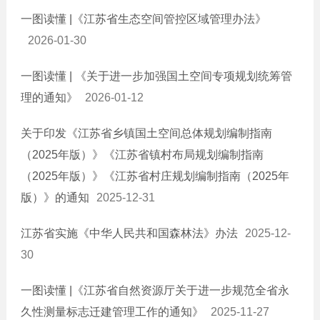
一图读懂 |《江苏省生态空间管控区域管理办法》
2026-01-30
一图读懂 | 《关于进一步加强国土空间专项规划统筹管
理的通知》
2026-01-12
关于印发《江苏省乡镇国土空间总体规划编制指南
（2025年版）》《江苏省镇村布局规划编制指南
（2025年版）》《江苏省村庄规划编制指南（2025年
版）》的通知
2025-12-31
江苏省实施《中华人民共和国森林法》办法
2025-12-
30
一图读懂 |《江苏省自然资源厅关于进一步规范全省永
久性测量标志迁建管理工作的通知》
2025-11-27