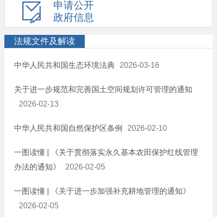
申请公开
政府信息
法规文件及解读
中华人民共和国生态环境法典
2026-03-16
关于进一步规范和完善国土空间规划许可管理的通知
2026-02-13
中华人民共和国自然保护区条例
2026-02-10
一图读懂 | 《关于贯彻落实永久基本农田保护红线管理
办法的通知》
2026-02-05
一图读懂 | 《关于进一步加强补充耕地管理的通知》
2026-02-05