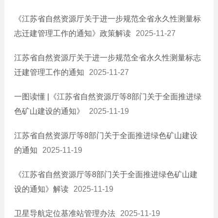
《江苏省自然资源厅关于进一步规范全省永久性测量标
志迁建管理工作的通知》政策解读
2025-11-27
江苏省自然资源厅关于进一步规范全省永久性测量标志
迁建管理工作的通知
2025-11-27
一图读懂 |《江苏省自然资源厅等8部门关于全面推进绿
色矿山建设的通知》
2025-11-19
江苏省自然资源厅等8部门关于全面推进绿色矿山建设
的通知
2025-11-19
《江苏省自然资源厅等8部门关于全面推进绿色矿山建
设的通知》解读
2025-11-19
卫星导航定位基准站管理办法
2025-11-19