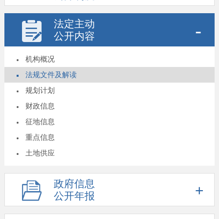
法定主动
公开内容
机构概况
法规文件及解读
规划计划
财政信息
征地信息
重点信息
土地供应
政府信息
公开年报