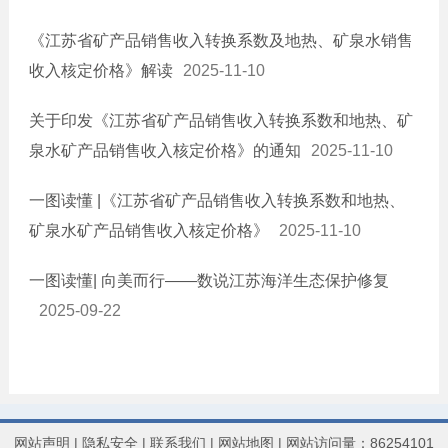
《江苏省矿产品销售收入转换系数及地热、矿泉水销售
收入核定价格》解读
2025-11-10
关于印发《江苏省矿产品销售收入转换系数和地热、矿
泉水矿产品销售收入核定价格》的通知
2025-11-10
一图读懂 |《江苏省矿产品销售收入转换系数和地热、
矿泉水矿产品销售收入核定价格》
2025-11-10
一图读懂| 向美而行——数说江苏海洋生态保护修复
2025-09-22
网站声明
|
隐私安全
|
联系我们
|
网站地图
| 网站访问量：86254101