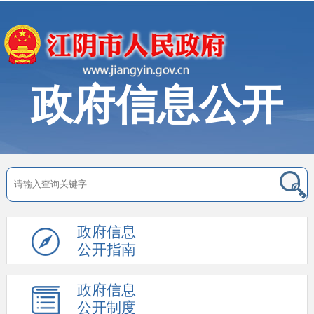
政府信息公开
政府信息
公开指南
政府信息
公开制度