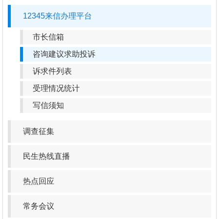
12345来信办理平台
市长信箱
咨询建议求助投诉
诉求件列表
受理情况统计
写信须知
调查征集
民生热线直播
热点回应
常务会议