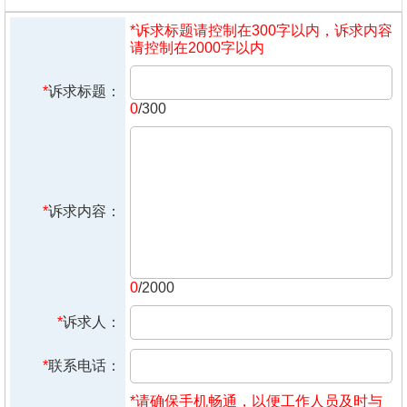
*诉求标题请控制在300字以内，诉求内容
请控制在2000字以内
*
诉求标题：
0
/300
*
诉求内容：
0
/2000
*
诉求人：
*
联系电话：
*请确保手机畅通，以便工作人员及时与