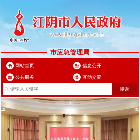
市应急管理局
网站首页
信息公开
公共服务
互动交流