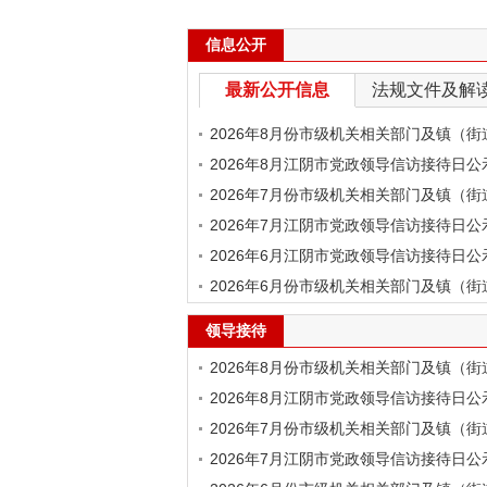
信息公开
最新公开信息
法规文件及解
2026年8月份市级机关相关部门及镇（街
领导班子成
2026年8月江阴市党政领导信访接待日公
2026年7月份市级机关相关部门及镇（街
领导班子成
2026年7月江阴市党政领导信访接待日公
2026年6月江阴市党政领导信访接待日公
2026年6月份市级机关相关部门及镇（街
领导班子成
领导接待
2026年8月份市级机关相关部门及镇（街
2026年8月江阴市党政领导信访接待日公
2026年7月份市级机关相关部门及镇（街
2026年7月江阴市党政领导信访接待日公