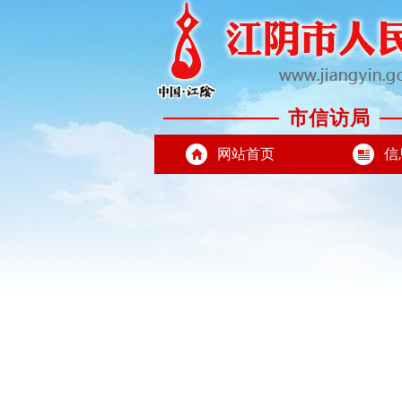
市信访局
网站首页
信