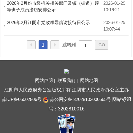
2026年2月份市级机关相关部门及镇（街道）领
2026-01-29 
导班子成员接访安排公示
10:19:21
2026年2月江阴市党政领导信访接待日公示
2026-01-29 
10:07:44
跳转到
1
网站声明 |
联系我们 |
网站地图
江阴市人民政府办公室版权所有 江阴市人民政府办公室主办
苏ICP备05002806号
苏公网安备 32028102000565号
网站标识
码：3202810016