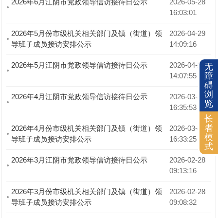
2026年6月江阴市党政领导信访接待日公示
2026-05-28 
16:03:01
2026年5月份市级机关相关部门及镇（街道）领
2026-04-29 
导班子成员接访安排公示
14:09:16
2026年5月江阴市党政领导信访接待日公示
2026-04-29 
无
障
14:07:55
碍
浏
2026年4月江阴市党政领导信访接待日公示
2026-03-31 
览
16:35:53
长
者
2026年4月份市级机关相关部门及镇（街道）领
2026-03-31 
模
导班子成员接访安排公示
16:33:25
式
2026年3月江阴市党政领导信访接待日公示
2026-02-28 
09:13:16
2026年3月份市级机关相关部门及镇（街道）领
2026-02-28 
导班子成员接访安排公示
09:08:32