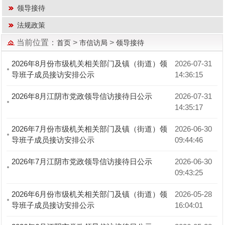
领导接待
法规政策
当前位置：
>
>
首页
市信访局
领导接待
2026年8月份市级机关相关部门及镇（街道）领
2026-07-31 
导班子成员接访安排公示
14:36:15
2026年8月江阴市党政领导信访接待日公示
2026-07-31 
14:35:17
2026年7月份市级机关相关部门及镇（街道）领
2026-06-30 
导班子成员接访安排公示
09:44:46
2026年7月江阴市党政领导信访接待日公示
2026-06-30 
09:43:25
2026年6月份市级机关相关部门及镇（街道）领
2026-05-28 
导班子成员接访安排公示
16:04:01