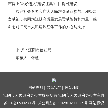
市网上信访”进入“建议征集”栏目提出建议。
欢迎社会各界和广大人民群众踊跃参与、积极建
言献策，共同为江阴高质量发展贡献智慧和力量！感
谢您对江阴市人民建议征集工作的关心与支持！
来 源：江阴市信访局
审核人：张慧
网站声明 |
联系我们 |
网站地图
江阴市人民政府办公室版权所有 江阴市人民政府办公室主办
苏ICP备05002806号
苏公网安备 32028102000565号
网站标识