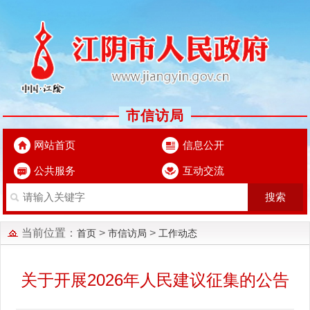
市信访局
网站首页
信息公开
公共服务
互动交流
当前位置：
>
>
首页
市信访局
工作动态
关于开展2026年人民建议征集的公告