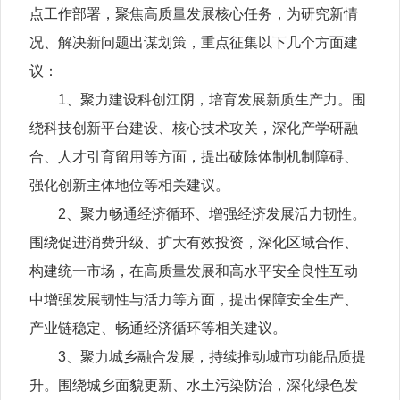
点工作部署，聚焦高质量发展核心任务，为研究新情
况、解决新问题出谋划策，重点征集以下几个方面建
议：
1、聚力建设科创江阴，培育发展新质生产力。围
绕科技创新平台建设、核心技术攻关，深化产学研融
合、人才引育留用等方面，提出破除体制机制障碍、
强化创新主体地位等相关建议。
2、聚力畅通经济循环、增强经济发展活力韧性。
围绕促进消费升级、扩大有效投资，深化区域合作、
构建统一市场，在高质量发展和高水平安全良性互动
中增强发展韧性与活力等方面，提出保障安全生产、
产业链稳定、畅通经济循环等相关建议。
3、聚力城乡融合发展，持续推动城市功能品质提
升。围绕城乡面貌更新、水土污染防治，深化绿色发