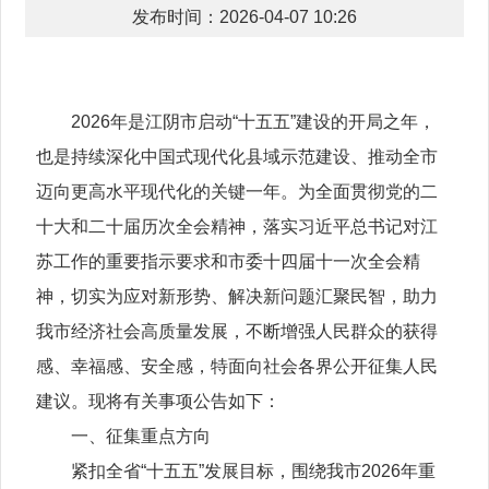
发布时间：2026-04-07 10:26
2026年是江阴市启动“十五五”建设的开局之年，
也是持续深化中国式现代化县域示范建设、推动全市
迈向更高水平现代化的关键一年。为全面贯彻党的二
十大和二十届历次全会精神，落实习近平总书记对江
苏工作的重要指示要求和市委十四届十一次全会精
神，切实为应对新形势、解决新问题汇聚民智，助力
我市经济社会高质量发展，不断增强人民群众的获得
感、幸福感、安全感，特面向社会各界公开征集人民
建议。现将有关事项公告如下：
一、征集重点方向
紧扣全省“十五五”发展目标，围绕我市2026年重