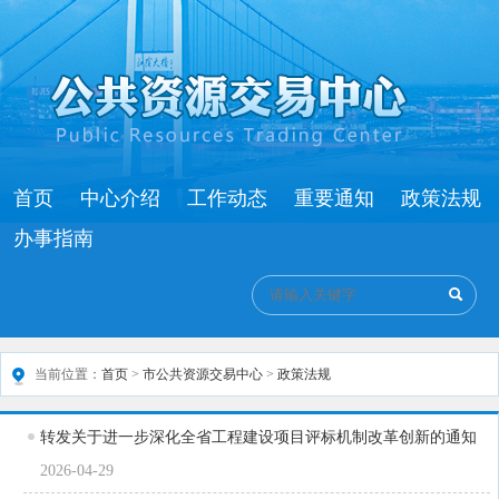
首页
中心介绍
工作动态
重要通知
政策法规
办事指南
当前位置：
首页
>
市公共资源交易中心
>
政策法规
转发关于进一步深化全省工程建设项目评标机制改革创新的通知
2026-04-29