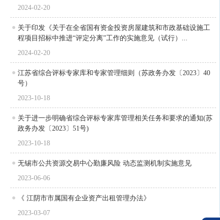
2024-02-20
关于印发《关于在全省国有资金投资房屋建筑和市政基础设施工
程项目招标中推进“评定分离”工作的实施意见（试行）...
2024-02-20
江苏省综合评标专家库和专家管理细则（苏政务办发〔2023〕40
号）
2023-10-18
关于进一步明确省综合评标专家库管理相关任务和要求的通知(苏
政务办发〔2023〕51号)
2023-10-18
无锡市公共资源交易中心勤廉风险 动态监测机制实施意见
2023-06-06
《 江阴市市属国有企业资产出租管理办法》
2023-03-07