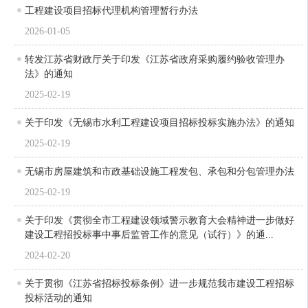
工程建设项目招标代理机构管理暂行办法
2026-01-05
转发江苏省财政厅关于印发《江苏省政府采购履约验收管理办
法》的通知
2025-02-19
关于印发《无锡市水利工程建设项目招标投标实施办法》的通知
2025-02-19
无锡市房屋建筑和市政基础设施工程发包、承包和分包管理办法
2025-02-19
关于印发《贯彻全市工程建设领域警示教育大会精神进一步做好
建设工程招投标事中事后监管工作的意见（试行）》的通...
2024-02-20
关于贯彻《江苏省招标投标条例》进一步规范我市建设工程招标
投标活动的通知