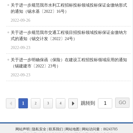
关于进一步规范我市水利工程招标投标领域投标保证金缴纳形式
的通知（锡水基〔2022〕16号）
2022-09-26
关于进一步规范我市交通工程项目招投标领域投标保证金缴纳方
式的通知（锡交计发〔2022〕24号）
2022-09-23
关于进一步明确保函（保险）在建设工程招投标领域应用的通知
（锡建建市〔2022〕23号）
2022-09-23
1
跳转到
2
3
4
网站声明
|
隐私安全
|
联系我们
|
网站地图
| 网站访问量：86243705