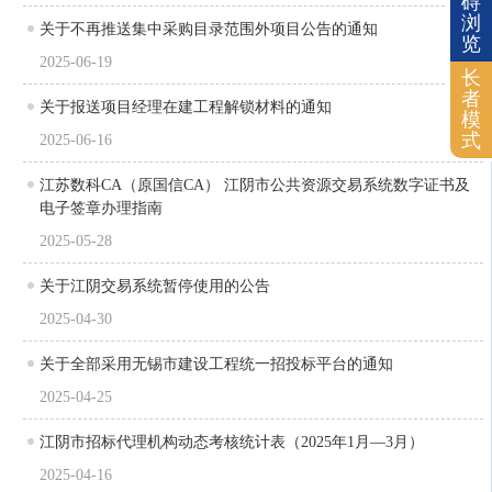
碍
浏
关于不再推送集中采购目录范围外项目公告的通知
览
2025-06-19
长
者
关于报送项目经理在建工程解锁材料的通知
模
式
2025-06-16
江苏数科CA（原国信CA） 江阴市公共资源交易系统数字证书及
电子签章办理指南
2025-05-28
关于江阴交易系统暂停使用的公告
2025-04-30
关于全部采用无锡市建设工程统一招投标平台的通知
2025-04-25
江阴市招标代理机构动态考核统计表（2025年1月—3月）
2025-04-16