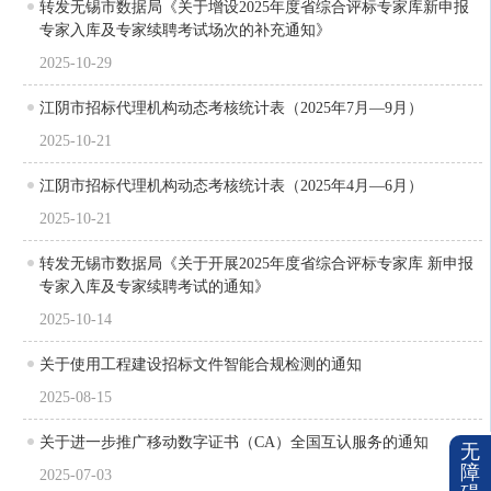
转发无锡市数据局《关于增设2025年度省综合评标专家库新申报
专家入库及专家续聘考试场次的补充通知》
2025-10-29
江阴市招标代理机构动态考核统计表（2025年7月—9月）
2025-10-21
江阴市招标代理机构动态考核统计表（2025年4月—6月）
2025-10-21
转发无锡市数据局《关于开展2025年度省综合评标专家库 新申报
专家入库及专家续聘考试的通知》
2025-10-14
关于使用工程建设招标文件智能合规检测的通知
2025-08-15
关于进一步推广移动数字证书（CA）全国互认服务的通知
无
障
2025-07-03