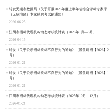
转发无锡市数据局《关于开展2026年度上半年省综合评标专家库
（无锡地区）专家续聘考试的通知》
2026-06-25
江阴市招标代理机构动态考核统计表（2026年1月—3月）
2026-04-15
转发《关于公示招标投标不良行为的通知》（澄住建招【2026】2
号）
2026-01-21
转发《关于公示招标投标不良行为的通知》（澄住建招【2026】1
号）
2026-01-21
江阴市招标代理机构动态考核统计表（2025年10月—12月）
2026-01-21