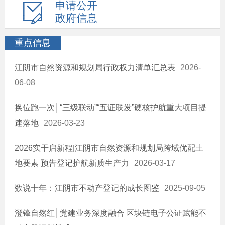
申请公开
政府信息
重点信息
江阴市自然资源和规划局行政权力清单汇总表
2026-
06-08
换位跑一次│“三级联动”“五证联发”硬核护航重大项目提
速落地
2026-03-23
2026实干启新程|江阴市自然资源和规划局跨域优配土
地要素 预告登记护航新质生产力
2026-03-17
数说十年：江阴市不动产登记的成长图鉴
2025-09-05
澄锋自然红│党建业务深度融合 区块链电子公证赋能不