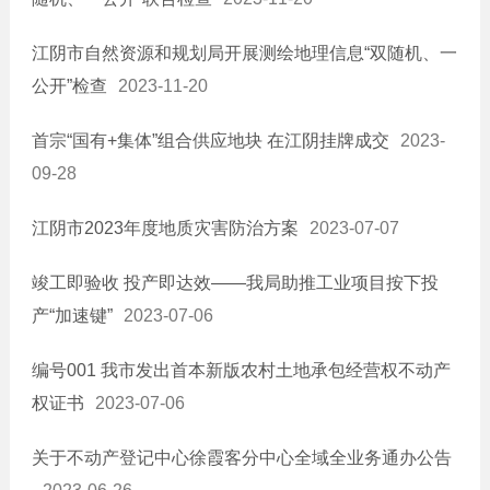
江阴市自然资源和规划局开展测绘地理信息“双随机、一
公开”检查
2023-11-20
首宗“国有+集体”组合供应地块 在江阴挂牌成交
2023-
09-28
江阴市2023年度地质灾害防治方案
2023-07-07
竣工即验收 投产即达效——我局助推工业项目按下投
产“加速键”
2023-07-06
编号001 我市发出首本新版农村土地承包经营权不动产
权证书
2023-07-06
关于不动产登记中心徐霞客分中心全域全业务通办公告