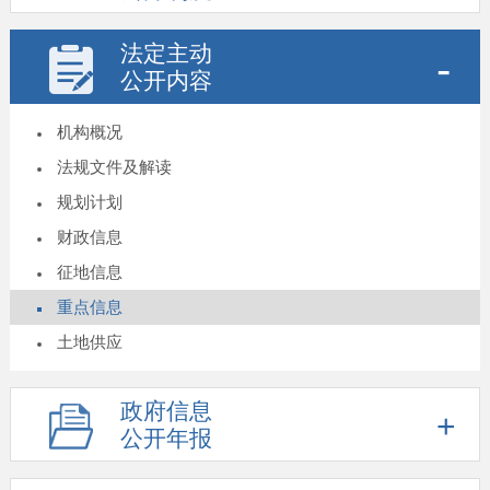
法定主动
公开内容
机构概况
法规文件及解读
规划计划
财政信息
征地信息
重点信息
土地供应
政府信息
公开年报