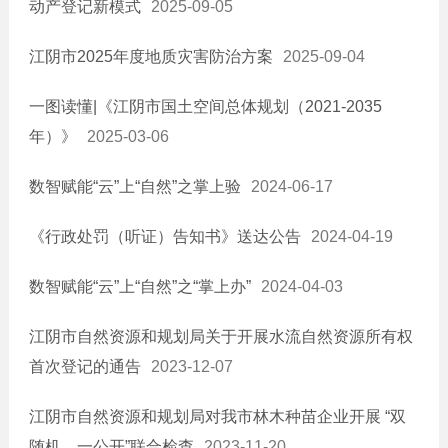
动产登记新模式
2025-09-05
江阴市2025年度地质灾害防治方案
2025-09-04
一图读懂|《江阴市国土空间总体规划（2021-2035
年）》
2025-03-06
数智赋能“云”上“自然”之掌上验
2024-06-17
《行政处罚（听证）告知书》送达公告
2024-04-19
数智赋能“云”上“自然”之“掌上办”
2024-04-03
江阴市自然资源和规划局关于开展水流自然资源所有权
首次登记的通告
2023-12-07
江阴市自然资源和规划局对我市林木种苗企业开展 “双
随机、一公开”联合检查
2023-11-20