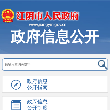
政府信息公开
政府信息
公开指南
政府信息
公开制度