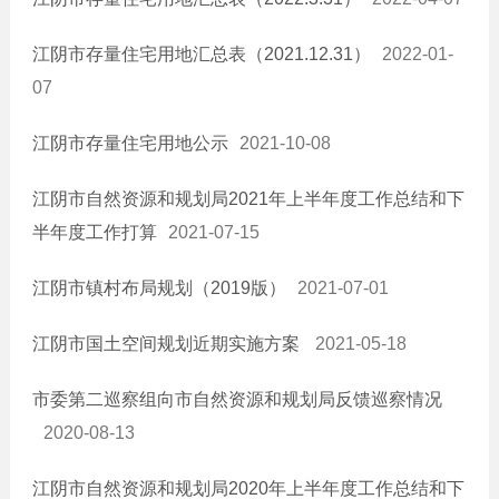
江阴市存量住宅用地汇总表（2021.12.31）
2022-01-
07
江阴市存量住宅用地公示
2021-10-08
江阴市自然资源和规划局2021年上半年度工作总结和下
半年度工作打算
2021-07-15
江阴市镇村布局规划（2019版）
2021-07-01
江阴市国土空间规划近期实施方案
2021-05-18
市委第二巡察组向市自然资源和规划局反馈巡察情况
2020-08-13
江阴市自然资源和规划局2020年上半年度工作总结和下