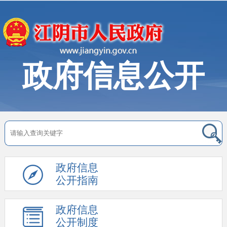
政府信息公开
政府信息
公开指南
政府信息
公开制度