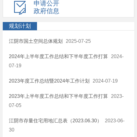
申请公开
政府信息
规划计划
江阴市国土空间总体规划
2025-07-25
2024年上半年度工作总结和下半年度工作打算
2024-
07-19
2023年度工作总结暨2024年工作计划
2024-07-19
2023年上半年度工作总结和下半年度工作打算
2023-
07-05
江阴市存量住宅用地汇总表（2023.06.30）
2023-06-
30