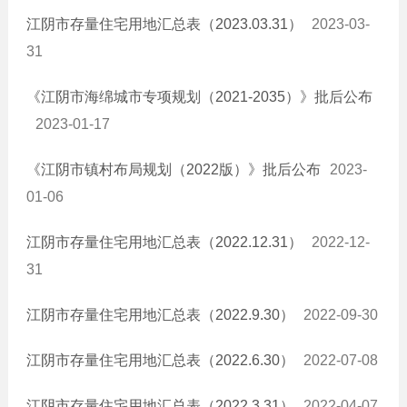
江阴市存量住宅用地汇总表（2023.03.31）
2023-03-
31
《江阴市海绵城市专项规划（2021-2035）》批后公布
2023-01-17
《江阴市镇村布局规划（2022版）》批后公布
2023-
01-06
江阴市存量住宅用地汇总表（2022.12.31）
2022-12-
31
江阴市存量住宅用地汇总表（2022.9.30）
2022-09-30
江阴市存量住宅用地汇总表（2022.6.30）
2022-07-08
江阴市存量住宅用地汇总表（2022.3.31）
2022-04-07