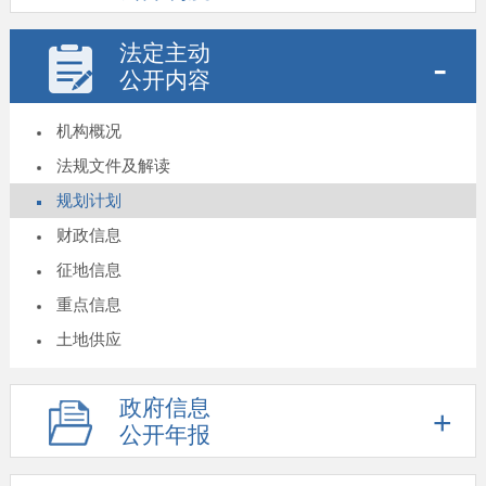
法定主动
公开内容
机构概况
法规文件及解读
规划计划
财政信息
征地信息
重点信息
土地供应
政府信息
公开年报