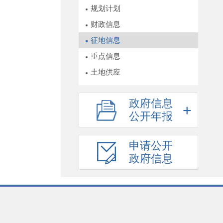
规划计划
财政信息
征地信息
重点信息
土地供应
政府信息
公开年报
申请公开
政府信息