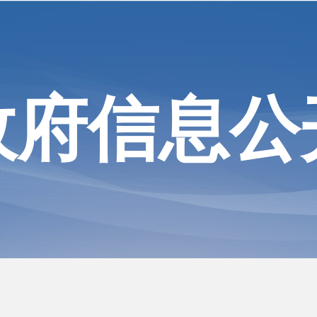
政府信息公