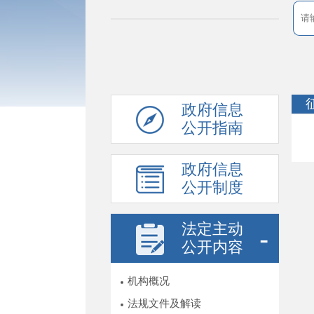
政府信息
公开指南
政府信息
公开制度
法定主动
公开内容
机构概况
法规文件及解读