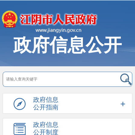
政府信息公开
政府信息
公开指南
政府信息
公开制度