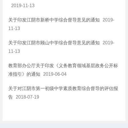
2019-11-13
关于印发江阴市新桥中学综合督导意见的通知
2019-
11-13
关于印发江阴市顾山中学综合督导意见的通知
2019-
11-13
教育部办公厅关于印发《义务教育领域基层政务公开标
准指引》的通知
2019-06-04
关于对江阴市第一初级中学素质教育综合督导的评估报
告
2018-07-19