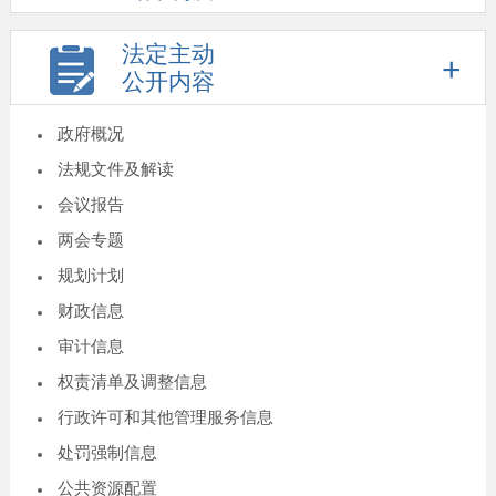
法定主动
公开内容
政府概况
法规文件及解读
会议报告
两会专题
规划计划
财政信息
审计信息
权责清单及调整信息
行政许可和其他管理服务信息
处罚强制信息
公共资源配置