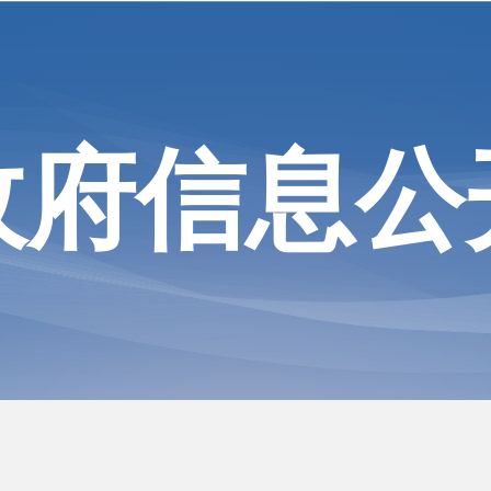
政府信息公