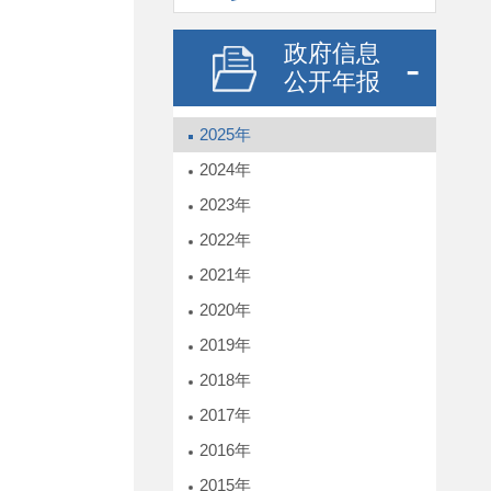
政府信息
公开年报
2025年
2024年
2023年
2022年
2021年
2020年
2019年
2018年
2017年
2016年
2015年