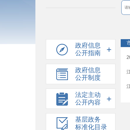
政府信息
公开指南
政府信息
公开制度
法定主动
公开内容
基层政务
标准化目录