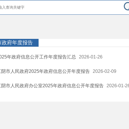
市政府年度报告
2025年政府信息公开工作年度报告汇总
2026-01-26
江阴市人民政府2025年政府信息公开年度报告
2026-02-09
江阴市人民政府办公室2025年政府信息公开年度报告
2026-01-2