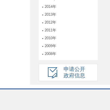
2014年
2013年
2012年
2011年
2010年
2009年
2008年
申请公开
政府信息