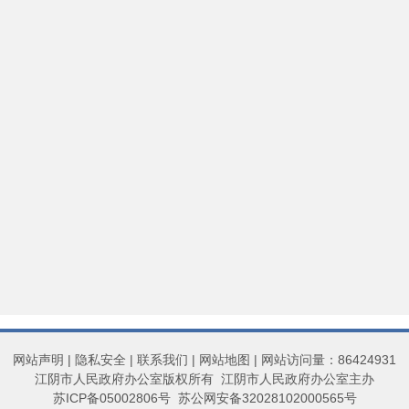
网站声明
|
隐私安全
|
联系我们
|
网站地图
| 网站访问量：86424931
江阴市人民政府办公室版权所有 江阴市人民政府办公室主办
苏ICP备05002806号
苏公网安备32028102000565号