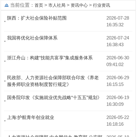
当前位置：
>
>
>
首页
市人社局
资讯中心
行业资讯
陕西：扩大社会保险补贴范围
2026-07-28 
16:35:32
我国将优化社会保障体系
2026-07-24 
16:38:43
浙江舟山：构建“技能共富享”集成服务体系
2026-06-30 
09:41:02
民政部、人力资源社会保障部联合印发《养老
2026-06-29 
服务师职业资格制度暂行规定》
16:15:15
国务院印发《实施就业优先战略“十五五”规划》
2026-06-19 
16:30:09
上海:护航青年创业就业
2026-05-22 
16:18:16