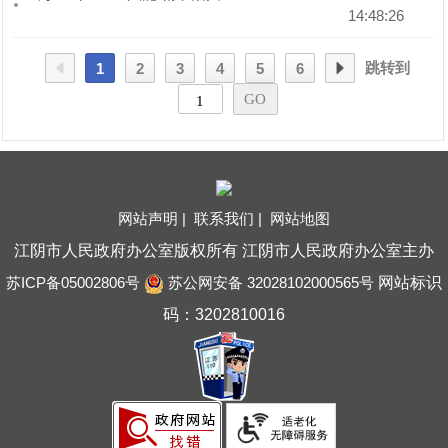
14:48:26
跳转到
1
2
3
4
5
6
网站声明 |
联系我们 |
网站地图
江阴市人民政府办公室版权所有 江阴市人民政府办公室主办
苏ICP备05002806号
苏公网安备 32028102000565号
网站标识
码：3202810016