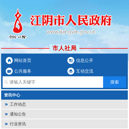
市人社局
网站首页
信息公开
公共服务
互动交流
资讯中心
工作动态
通知公告
行业资讯