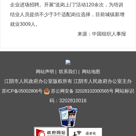
企业进场招聘。开展“送岗上门”活动120余次，为培训
结业人员提供不少于3个适配岗位选择，目前城镇新增
就业3009人。
来源：中国组织人事报
网站声明 |
联系我们 |
网站地图
江阴市人民政府办公室版权所有 江阴市人民政府办公室主办
苏ICP备05002806号
苏公网安备 32028102000565号
网站标识
码：3202810016