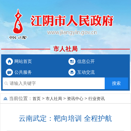
市人社局
网站首页
信息公开
公共服务
互动交流
当前位置：
>
>
>
首页
市人社局
资讯中心
行业资讯
云南武定：靶向培训 全程护航