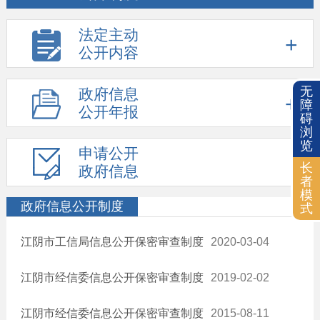
法定主动
公开内容
无
政府信息
障
公开年报
碍
浏
览
申请公开
长
政府信息
者
模
政府信息公开制度
式
江阴市工信局信息公开保密审查制度
2020-03-04
江阴市经信委信息公开保密审查制度
2019-02-02
江阴市经信委信息公开保密审查制度
2015-08-11