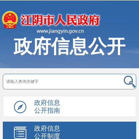
政府信息公开
政府信息
公开指南
政府信息
公开制度