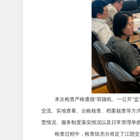
本次检查严格遵循“双随机、一公开”
交流、实地查看、台账核查、档案核查等方
责情况、服务制度落实情况以及日常管理举
检查过程中，检查组充分肯定了江阴交