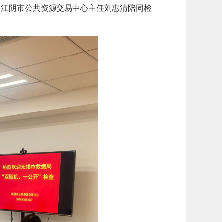
、江阴市公共资源交易中心主任刘惠清陪同检