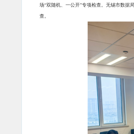
场“双随机、一公开”专项检查。无锡市数据
查。