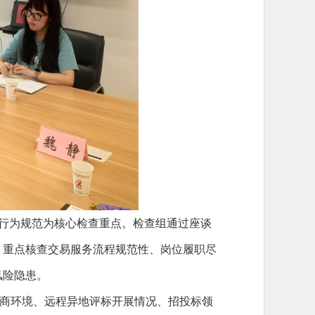
务行为规范为核心检查重点。检查组通过座谈
，重点核查交易服务流程规范性、岗位履职尽
风险隐患。
商环境、远程异地评标开展情况、招投标领