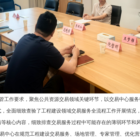
监管工作要求，聚焦公共资源交易领域关键环节，以交易中心服
式，全面细致查验了工程建设领域交易服务全流程工作开展情况
措等核心内容，细致排查交易服务过程中可能存在的薄弱环节和
易中心在规范工程建设交易服务、场地管理、专家管理、优化营