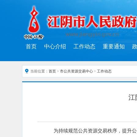
首页
中心介绍
工作动态
重要通知
当前位置：
首页
>
市公共资源交易中心
>
工作动态
江
为持续规范公共资源交易秩序，提升公