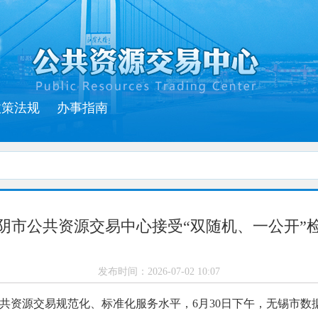
政策法规
办事指南
阴市公共资源交易中心接受“双随机、一公开”
发布时间：
2026-07-02 10:07
共资源交易规范化、标准化服务水平，6月30日下午，无锡市数