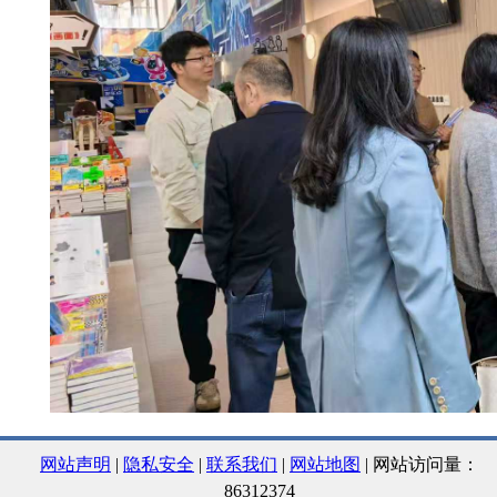
网站声明
|
隐私安全
|
联系我们
|
网站地图
| 网站访问量：
86312374