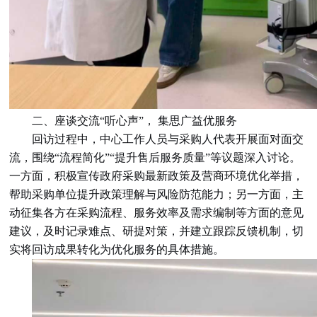
二、座谈交流“听心声”，
集思广益
优服务
回访过程中，中心工作人员与采购人代表开展面对面交
流，围绕“流程简化”“提升售后服务质量”等议题深入讨论。
一方面，积极宣传政府采购最新政策及营商环境优化举措，
帮助采购单位提升政策理解与风险防范能力；另一方面，主
动征集各方在采购流程、服务效率及需求编制等方面的意见
建议，及时记录难点、研提对策，并建立跟踪反馈机制，切
实将回访成果转化为优化服务的具体措施。