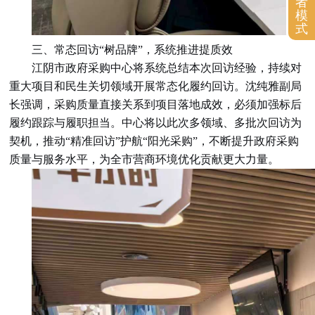
者
模
式
三、常态回访“树品牌”，系统推进提质效
江阴市政府采购中心将系统总结本次回访经验，持续对
重大项目和民生关切领域开展常态化履约回访。沈纯雅副局
长强调，采购质量直接关系到项目落地成效，必须加强标后
履约跟踪与履职担当。中心将以此次多领域、多批次回访为
契机，推动“精准回访”护航“阳光采购”，不断提升政府采购
质量与服务水平，为全市营商环境优化贡献更大力量。