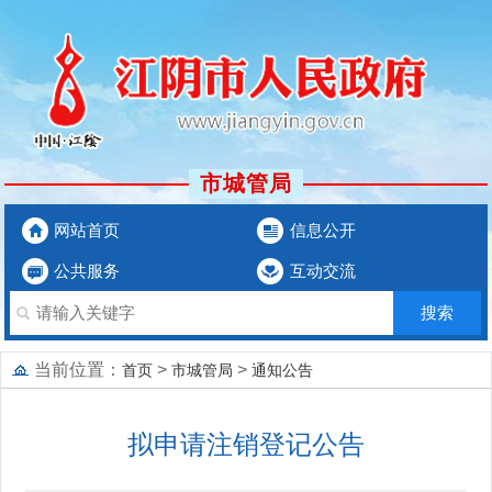
市城管局
网站首页
信息公开
公共服务
互动交流
当前位置：
>
>
首页
市城管局
通知公告
拟申请注销登记公告