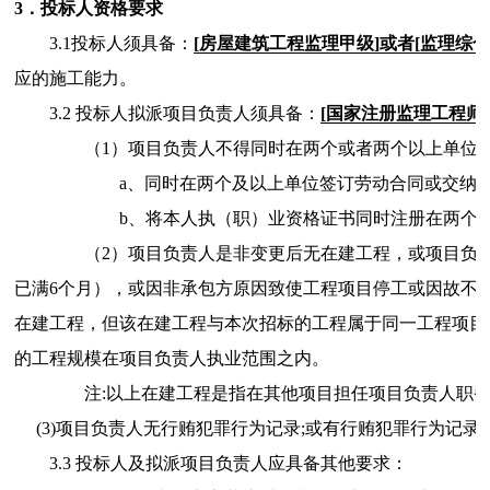
3．投标人资格要求
3.1投标人须具备：
[房屋建筑工程监理甲级]或者[监理综合
应的施工能力。
3.2 投标人拟派项目负责人须具备：
[国家注册监理工程师
（1）项目负责人不得同时在两个或者两个以上单位
a、同时在两个及以上单位签订劳动合同或交纳
b、将本人执（职）业资格证书同时注册在两个
（2）项目负责人是非变更后无在建工程，或项目负
已满6个月），或因非承包方原因致使工程项目停工或因故不
在建工程，但该在建工程与本次招标的工程属于同一工程项目
的工程规模在项目负责人执业范围之内。
注:以上在建工程是指在其他项目担任项目负责人职
(3)项目负责人无行贿犯罪行为记录;或有行贿犯罪行为记录
3.3 投标人及拟派项目负责人应具备其他要求：