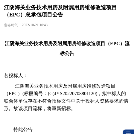
江阴海关业务技术用房及附属用房维修改造项目
（EPC）总承包项目公告
发布时间：
2022-10-21 16:43
江阴海关业务技术用房及附属用房维修改造项目（
EPC）流
标公告
各投标人：
江阴海关业务技术用房及附属用房维修改造项目
（
EPC）(标段编号：
(G)JYS20220708801120
)
，
拟中标人的
联合体单位存在不符合招标文件中关于投标人资格要求的情
形。故该项目流标，将重新招标。
特此公告！
无