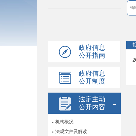
政府信息
公开指南
政府信息
公开制度
法定主动
公开内容
机构概况
法规文件及解读