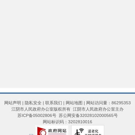
网站声明
|
隐私安全
|
联系我们
|
网站地图
| 网站访问量：86295353
江阴市人民政府办公室版权所有 江阴市人民政府办公室主办
苏ICP备05002806号
苏公网安备32028102000565号
网站标识码：3202810016