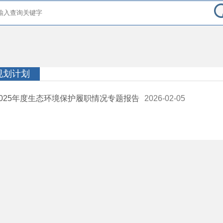
规划计划
2025年度生态环境保护履职情况专题报告
2026-02-05