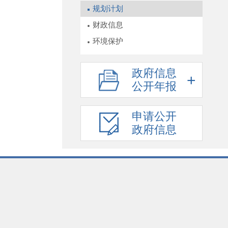
规划计划
财政信息
环境保护
政府信息
公开年报
申请公开
政府信息