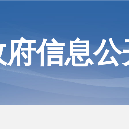
政府信息公