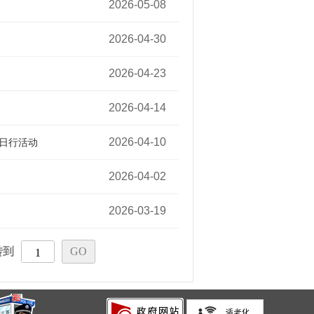
09:48:51
2026-05-08
08:59:46
2026-04-30
10:30:56
2026-04-23
11:18:13
2026-04-14
14:54:13
2026-04-10
春日行活动
09:01:58
2026-04-02
15:25:39
2026-03-19
09:07:43
转到