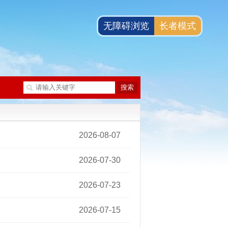
无障碍浏览
长者模式
2026-08-07
11:12:52
2026-07-30
09:01:48
2026-07-23
09:56:38
2026-07-15