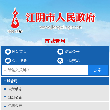
市城管局
网站首页
信息公开
公共服务
互动交流
市城管局
城管动态
通知公告
信息公开