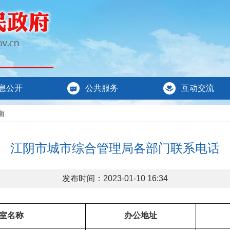
息公开
公共服务
互动交流
南
江阴市城市综合管理局各部门联系电话
发布时间：2023-01-10 16:34
室名称
办公地址