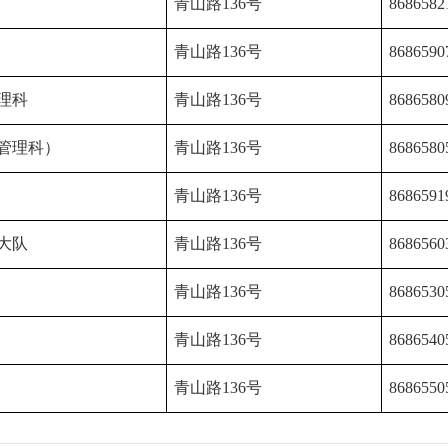
青山路136号
8686582
青山路136号
8686590
理科
青山路136号
8686580
管理科）
青山路136号
8686580
青山路136号
8686591
大队
青山路136号
8686560
青山路136号
8686530
青山路136号
8686540
青山路136号
8686550