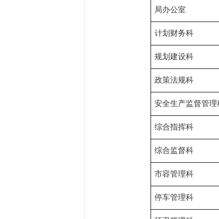
局办公室
计划财务科
规划建设科
政策法规科
安全生产监督管理
综合指挥科
综合监督科
市容管理科
停车管理科