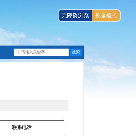
无障碍浏览
长者模式
联系电话