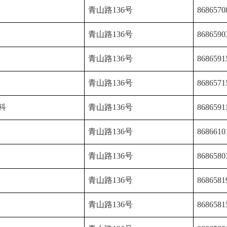
青山路136号
8686570
青山路136号
8686590
青山路136号
8686591
青山路136号
8686571
科
青山路136号
8686591
青山路136号
8686610
青山路136号
8686580
青山路136号
8686581
青山路136号
8686581