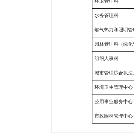
环卫管理科
水务管理科
燃气热力和照明管
园林管理科（绿化
组织人事科
城市管理综合执法
环境卫生管理中心
公用事业服务中心
市政园林管理中心