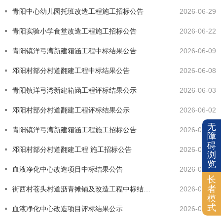
青阳中心幼儿园托班改造工程施工招标公告
2026-06-29
青阳实验小学食堂改造工程施工招标公告
2026-06-22
青阳镇洋弓湾新建箱涵工程中标结果公告
2026-06-09
邓阳村部分村道翻建工程中标结果公告
2026-06-08
青阳镇洋弓湾新建箱涵工程评标结果公示
2026-06-03
邓阳村部分村道翻建工程评标结果公示
2026-06-02
无
青阳镇洋弓湾新建箱涵工程施工招标公告
2026-05-20
障
碍
邓阳村部分村道翻建工程 施工招标公告
2026-05-20
浏
览
血液净化中心改造项目中标结果公告
2026-05-13
长
者
街西村苍头村道沥青摊铺及改造工程中标结果公告
2026-05-13
模
式
血液净化中心改造项目评标结果公示
2026-05-09