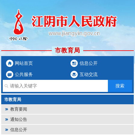
市教育局
网站首页
信息公开
公共服务
互动交流
市教育局
教育要闻
通知公告
信息公开