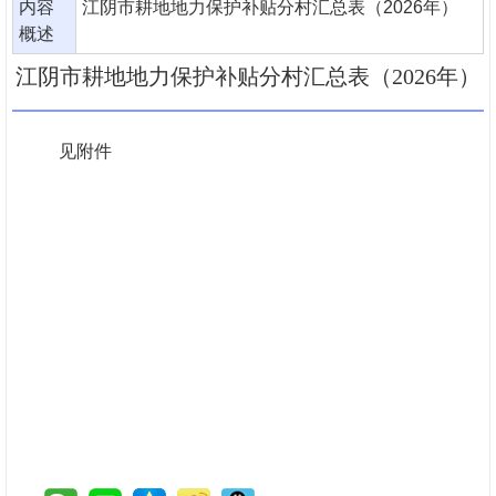
内容
江阴市耕地地力保护补贴分村汇总表（2026年）
概述
江阴市耕地地力保护补贴分村汇总表（2026年）
见附件