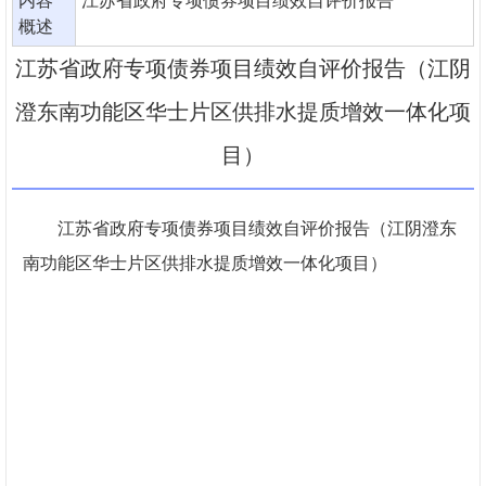
内容
江苏省政府专项债券项目绩效自评价报告
概述
江苏省政府专项债券项目绩效自评价报告（江阴
澄东南功能区华士片区供排水提质增效一体化项
目）
江苏省政府专项债券项目绩效自评价报告（江阴澄东
南功能区华士片区供排水提质增效一体化项目）