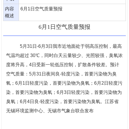
内容
6月1日空气质量预报
概述
6月1日空气质量预报
5月31日-6月3日我市近地面处于弱高压控制，最高
气温均超过 30℃，同时白天云量较少、光照较强，臭氧浓
度将升高，4日受新一轮低压控制，扩散条件较差。预计
空气质量：5月31日夜间良-轻度污染，首要污染物为臭
氧；6月1日轻度污染，首要污染物为臭氧；6月2日轻度污
染，首要污染物为臭氧；6月3日轻度污染，首要污染物为
臭氧；6月4日良-轻度污染，首要污染物为臭氧。江苏省
无锡环境监测中心、无锡市气象台联合发布