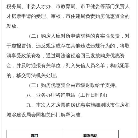
税务局、市委人才办、市教育局、市卫健委等部门负责人
才房票申请的受理、审核，市住建局负责购房优惠资金的
发放。
（二）购房人应对所申请材料的真实性负责，对
于虚报冒领、违反规定或存在其他违法违规行为的，将取
消享受政策资格，通过司法途径追回已发放购房优惠资
金，并及时通报有关单位，列入失信人员名单；构成犯罪
的，移交司法机关处理。
（三）购房优惠资金由市级财政给予支持。
八、业务办理咨询电话（工作日时间）
九、本次人才房票购房优惠实施细则以市住房和
城乡建设局会同相关部门解释为准。