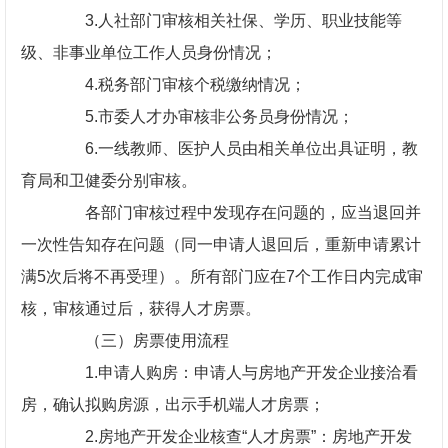
3.人社部门审核相关社保、学历、职业技能等
级、非事业单位工作人员身份情况；
4.税务部门审核个税缴纳情况；
5.市委人才办审核非公务员身份情况；
6.一线教师、医护人员由相关单位出具证明，教
育局和卫健委分别审核。
各部门审核过程中发现存在问题的，应当退回并
一次性告知存在问题（同一申请人退回后，重新申请累计
满5次后将不再受理）。所有部门应在7个工作日内完成审
核，审核通过后，获得人才房票。
（三）房票使用流程
1.申请人购房：申请人与房地产开发企业接洽看
房，确认拟购房源，出示手机端人才房票；
2.房地产开发企业核查“人才房票”：房地产开发