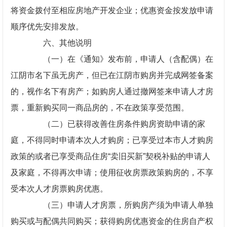
将资金拨付至相应房地产开发企业；优惠资金按发放申请
顺序优先安排发放。
六、其他说明
（一）在《通知》发布前，申请人（含配偶）在
江阴市名下虽无房产，但已在江阴市购房并完成网签备案
的，视作名下有房产；如购房人通过撤网签来申请人才房
票，重新购买同一商品房的，不在政策享受范围。
（二）已获得改善住房条件购房资助申请的家
庭，不得同时申请本次人才购房；已享受过本市人才购房
政策的或者已享受商品住房“卖旧买新”契税补贴的申请人
及家庭，不得再次申请；使用征收房票政策购房的，不享
受本次人才房票购房优惠。
（三）申请人才房票，所购房产须为申请人单独
购买或与配偶共同购买；获得购房优惠资金的住房自产权