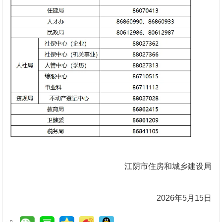
江阴市住房和城乡建设局
2026年5月15日