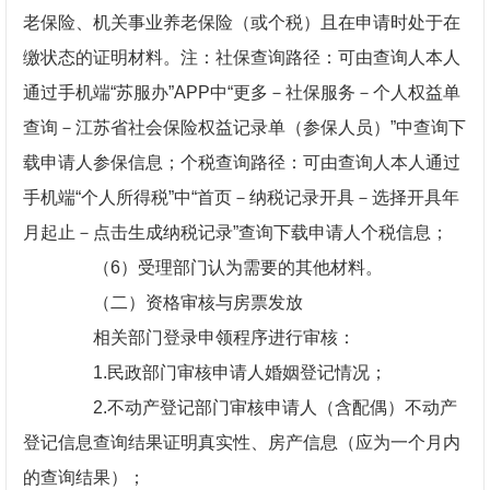
老保险、机关事业养老保险（或个税）且在申请时处于在
缴状态的证明材料。注：社保查询路径：可由查询人本人
通过手机端“苏服办”APP中“更多－社保服务－个人权益单
查询－江苏省社会保险权益记录单（参保人员）”中查询下
载申请人参保信息；个税查询路径：可由查询人本人通过
手机端“个人所得税”中“首页－纳税记录开具－选择开具年
月起止－点击生成纳税记录”查询下载申请人个税信息；
（6）受理部门认为需要的其他材料。
（二）资格审核与房票发放
相关部门登录申领程序进行审核：
1.民政部门审核申请人婚姻登记情况；
2.不动产登记部门审核申请人（含配偶）不动产
登记信息查询结果证明真实性、房产信息（应为一个月内
的查询结果）；