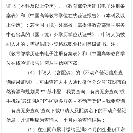
证书（本科及以上学历）、《教育部学历证书电子注册备
案表》和《中国高等教育学位在线验证报告》（本科及以
上学历）；若为国（境）外高校，需提供教育部留学服务
中心出具的《国（境）外学历学位认证书》；申请人为技
能人才的，需提供职业资格或职业技能等级证书。注：
《教育部学历证书电子注册备案表》和《中国高等教育学
位在线验证报告》需从学信网下载。
（4）申请人（含配偶）的《不动产登记信息查
询结果证明》，可由查询人本人通过微信公众号“江阴市自
然资源和规划局”中“苏小登－我要查询－有房无房查询”或
手机端“最江阴APP”中“更多服务－不动产登记－我要查询
－有房无房查询”查询下载申请人及配偶名下的不动产登记
信息，此证明应为查询人一个月内的查询结果；
（5）在江阴市累计缴纳已满3个月的企业职工养