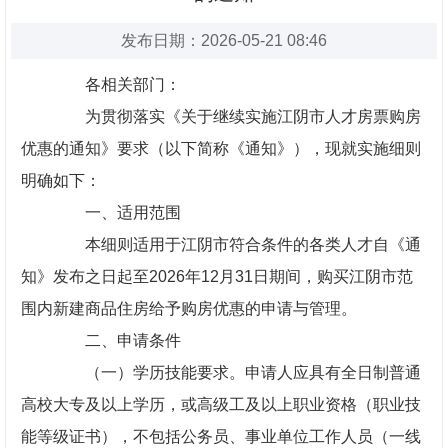
发布日期：2026-05-21 08:46
各相关部门：
为贯彻落实《关于继续实施江阴市人才房票购房
优惠的通知》要求（以下简称《通知》），现就实施细则
明确如下：
一、适用范围
本细则适用于江阴市符合条件的各类人才自《通
知》发布之日起至2026年12月31日期间，购买江阴市范
围内新建商品住房给予购房优惠的申请与管理。
二、申请条件
（一）学历技能要求。申请人应具有全日制普通
高校大专及以上学历，或高级工及以上职业资格（职业技
能等级证书），不包括公务员、事业单位工作人员（一线