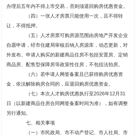
办理后五年内不得上市交易，否则须退回购房优惠资金。
（四）一张人才房票只能使用一次，且不得转
让，不得抵押。
（五）人才房票可购房源范围由房地产开发企业
自愿申请，经市住建局审核后纳入房源库，动态更新，对
外发布。申请人购买的新建商品住房不包括安置房、定销
商品房、配售型保障房等政策性住房，不包括法拍房。
（六）若申请人网签备案且已获得购房优惠资
金，依法解除购房合同的，应退回购房优惠资金。
（七）本次人才购房优惠执行至2026年12月31
日（以新建商品住房合同网签备案时间为准），如有调整
另行通知。
七、相关事项
（一）市民政局、市不动产登记、市人社局、市