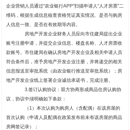
企业营销人员通过“农业银行APP”扫描申请人“人才房票”二
维码，根据生成信息核查资格凭证真实情况、是否与购房
人信息一致、是否在有效期等内容。
房地产开发企业财务人员应向市住建局提出企业
账号注册申请，并提交企业信息、楼盘名称、人才房票收
款账号。市住建局在确认房地产开发企业及相关申请人员
符合条件后，准予房地产开发企业注册，并将递交的相关
信息报送至审批系统（由农业银行推送至审批系统）；房
地产开发企业线上签署企业诚信承诺书，完成注册。
3.签订认购协议：双方协商形成商品住房认购协
议，协议中须明确如下条款：
（1）本次认购为购房人（含配偶）在该房屋的
首次认购（申请人及配偶在政策发布前未有该房屋的商品
房网签记录）；