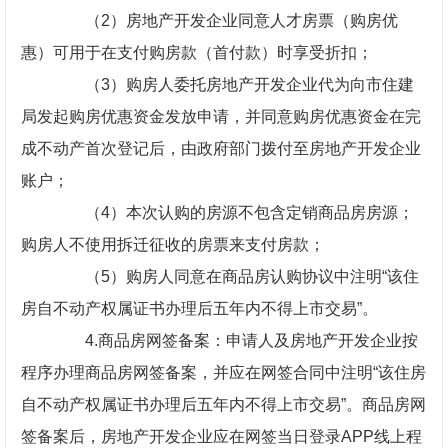
（2）房地产开发企业同意人才房票（购房优
惠）可用于在支付购房款（首付款）时享受折扣；
（3）购房人委托房地产开发企业代为向市住建
局发起购房优惠资金发放申请，并同意购房优惠资金在完
成不动产首次登记后，由政府部门拨付至房地产开发企业
账户；
（4）本次认购的房源不包含定销商品房房源；
购房人不使用拆迁征收的房票来支付房款；
（5）购房人同意在商品房认购协议中注明“该住
房自不动产权属证书办理后五年内不得上市交易”。
4.商品房网签备案：申请人及房地产开发企业按
程序办理商品房网签备案，并应在网签合同中注明“该住房
自不动产权属证书办理后五年内不得上市交易”。商品房网
签备案后，房地产开发企业应在网签当日登录APP线上程