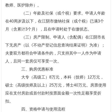
教师、医护除外）。
（二）年龄及社保（或个税）要求。申请人年龄
在40周岁及以下，在江阴市缴纳社保（或个税）已满3个
月（含累计3个月），且在申请时处于在缴状态。
（三）房产限制。申请人（含配偶）在江阴市名
下无房产（以《不动产登记信息查询结果证明》为准）；
夫妻双方都符合申请条件的，只支持其中一人作为申请
人，且同一套房仅可享受一次。
三、购房优惠标准
大专（高级工）8万元，本科（技师）12万元，
硕士（高级技师及以上）25万元，博士40万元。房票使用
应在支付房款或首付款时按票面金额一次性足额享受折
扣。
四、资格申请与使用流程