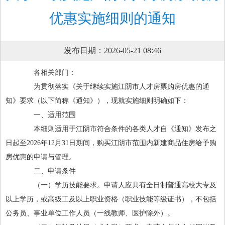
优惠实施细则的通知
发布日期：2026-05-21 08:46
各相关部门：
为贯彻落实《关于继续实施江阴市人才房票购房优惠的通
知》要求（以下简称《通知》），现就实施细则明确如下：
一、适用范围
本细则适用于江阴市符合条件的各类人才自《通知》发布之
日起至2026年12月31日期间，购买江阴市范围内新建商品住房给予购
房优惠的申请与管理。
二、申请条件
（一）学历技能要求。申请人应具有全日制普通高校大专及
以上学历，或高级工及以上职业资格（职业技能等级证书），不包括
公务员、事业单位工作人员（一线教师、医护除外）。