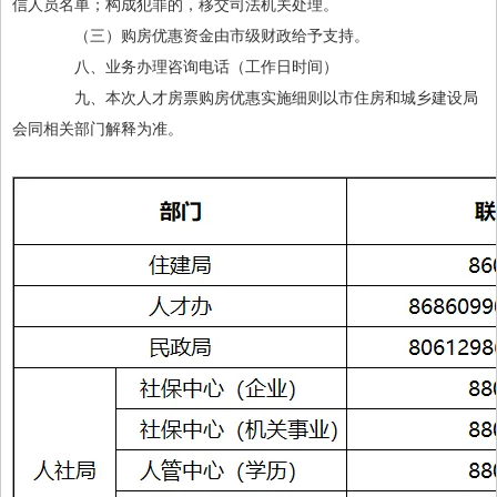
信人员名单；构成犯罪的，移交司法机关处理。
（三）购房优惠资金由市级财政给予支持。
八、业务办理咨询电话（工作日时间）
九、本次人才房票购房优惠实施细则以市住房和城乡建设局
会同相关部门解释为准。