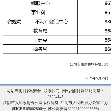
江阴市住房和城乡建设局
2026年5月15日
网站声明
|
隐私安全
|
联系我们
|
网站地图
| 网站访问量：
86284145
江阴市人民政府办公室版权所有 江阴市人民政府办公室主办
苏ICP备05002806号
苏公网安备32028102000565号