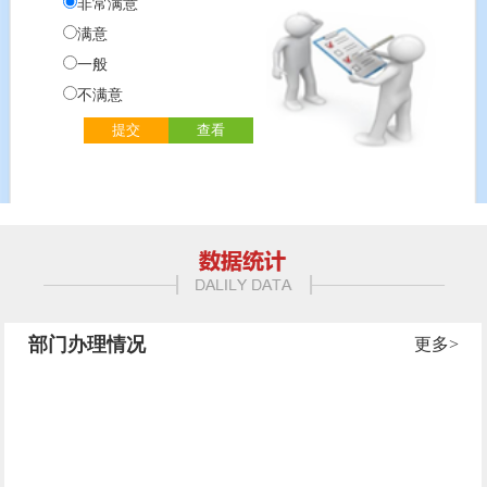
非常满意
满意
一般
不满意
部门办理情况
更多>