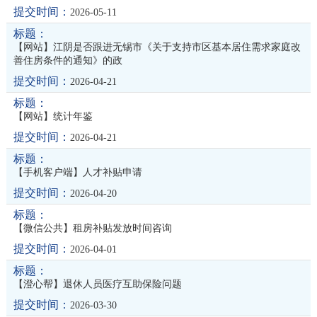
2026-05-11
【网站】江阴是否跟进无锡市《关于支持市区基本居住需求家庭改
善住房条件的通知》的政
2026-04-21
【网站】统计年鉴
2026-04-21
【手机客户端】人才补贴申请
2026-04-20
【微信公共】租房补贴发放时间咨询
2026-04-01
【澄心帮】退休人员医疗互助保险问题
2026-03-30