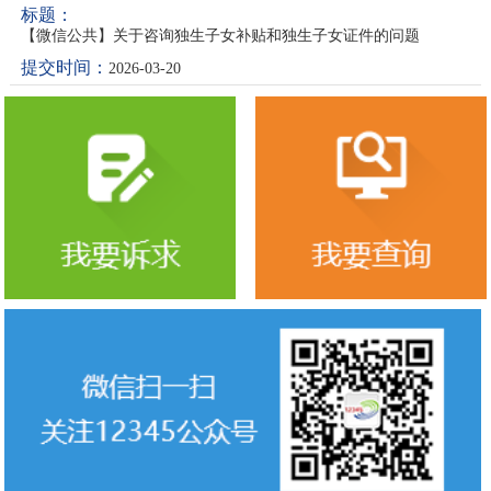
【微信公共】关于咨询独生子女补贴和独生子女证件的问题
2026-03-20