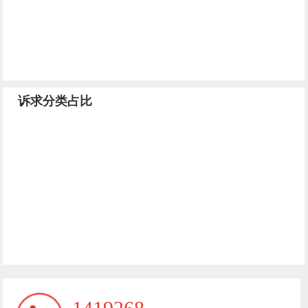
诉求分类占比