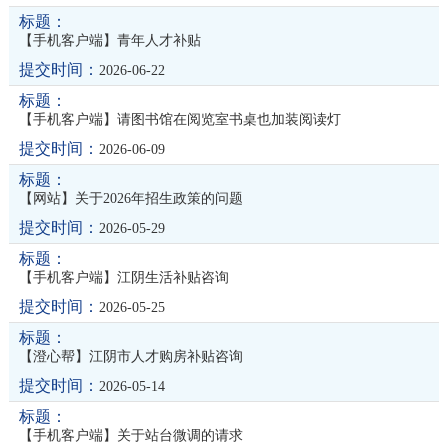
【手机客户端】青年人才补贴
2026-06-22
【手机客户端】请图书馆在阅览室书桌也加装阅读灯
2026-06-09
【网站】关于2026年招生政策的问题
2026-05-29
【手机客户端】江阴生活补贴咨询
2026-05-25
【澄心帮】江阴市人才购房补贴咨询
2026-05-14
【手机客户端】关于站台微调的请求