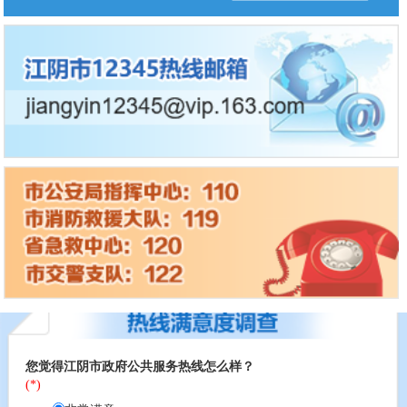
您觉得江阴市政府公共服务热线怎么样？
(*)