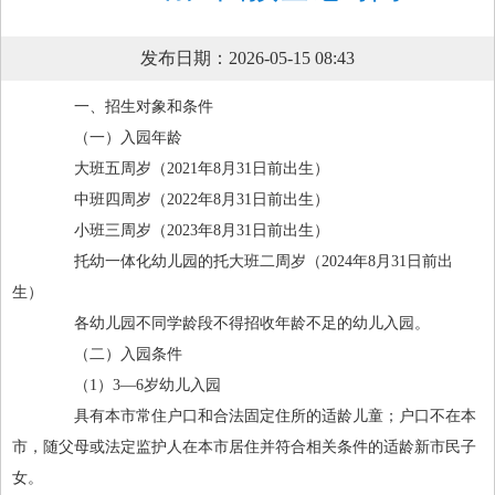
发布日期：2026-05-15 08:43
一、招生对象和条件
（一）入园年龄
大班五周岁（2021年8月31日前出生）
中班四周岁（2022年8月31日前出生）
小班三周岁（2023年8月31日前出生）
托幼一体化幼儿园的托大班二周岁（2024年8月31日前出
生）
各幼儿园不同学龄段不得招收年龄不足的幼儿入园。
（二）入园条件
（1）3—6岁幼儿入园
具有本市常住户口和合法固定住所的适龄儿童；户口不在本
市，随父母或法定监护人在本市居住并符合相关条件的适龄新市民子
女。