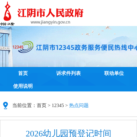
首页
诉求件列表
联动单位
使用说明
当前位置：
首页
>
12345
>
热点问题
2026幼儿园预登记时间