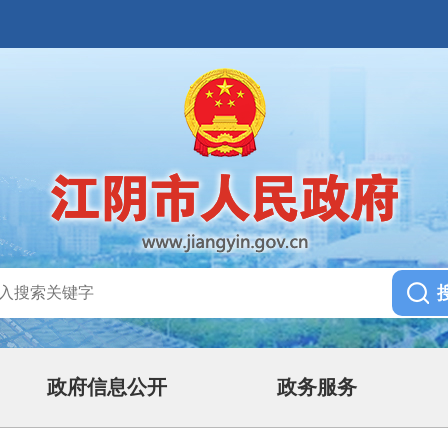
政府信息公开
政务服务