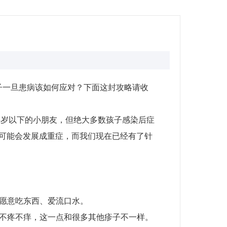
一旦患病该如何应对？下面这封攻略请收
5岁以下的小朋友，但绝大多数孩子感染后症
）可能会发展成重症，而我们现在已经有了针
愿意吃东西、爱流口水。
不疼不痒，这一点和很多其他疹子不一样。