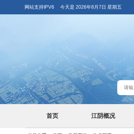
网站支持IPV6
今天是 2026年8月7日 星期五
首页
江阴概况